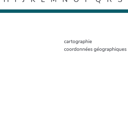
cartographie
coordonnées géographiques