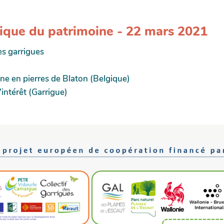
ique du patrimoine - 22 mars 2021
es garrigues
ine en pierres de Blaton (Belgique)
'intérêt (Garrigue)