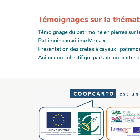
Témoignages sur la thémat
Témoignage du patrimoine en pierres sur l
Patrimoine maritime Morlaix
Présentation des crêtes à cayaux : patrimo
Animer un collectif qui partage un centre d