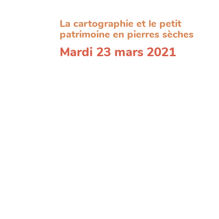
La cartographie et le petit
patrimoine en pierres sèches
Mardi 23 mars 2021