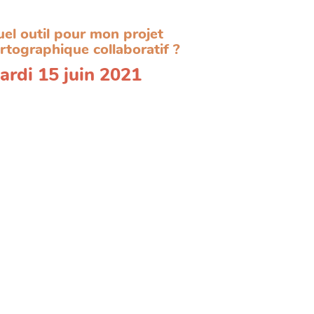
el outil pour mon projet
rtographique collaboratif ?
ardi 15 juin 2021