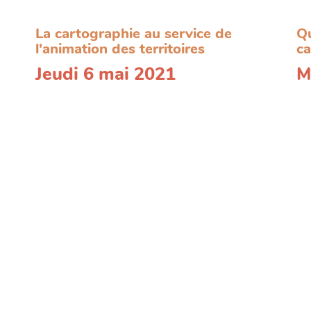
La cartographie au service de
Qu
l'animation des territoires
ca
Jeudi 6 mai 2021
M