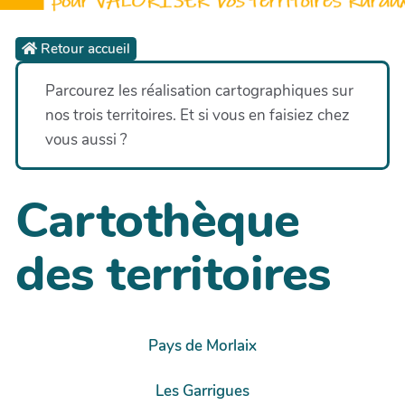
Retour accueil
Parcourez les réalisation cartographiques sur
nos trois territoires. Et si vous en faisiez chez
vous aussi ?
Cartothèque
des territoires
Pays de Morlaix
Les Garrigues