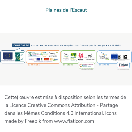
Plaines de l'Escaut
Cette) œuvre est mise à disposition selon les termes de
la Licence Creative Commons Attribution - Partage
dans les Mêmes Conditions 4.0 International. Icons
made by Freepik from www.flaticon.com