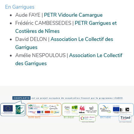
En Garrigues
Aude FAYE |
PETR Vidourle Camargue
Frédéric CAMBESSEDES |
PETR Garrigues et
Costières de Nîmes
David DELON |
Association Le Collectif des
Garrigues
Amélie NESPOULOUS |
Association Le Collectif
des Garrigues