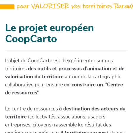
Le projet européen
CoopCarto
L’objet de CoopCarto est d’expérimenter sur nos
territoires
des outils et processus d’animation et de
valorisation du territoire
autour de la cartographie
collaborative pour ensuite
co-construire un "Centre
de ressources"
.
Le centre de ressources
à destination des acteurs du
territoire
(collectivités, associations, usagers,
entreprises, citoyens) rassemble ke résultat des
expériences menées sur
4 territoires ruraux
(Plaines