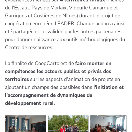
de l'Escaut, Pays de Morlaix, Vidourle Camargue et
Garrigues et Costières de Nîmes) durant le projet de
coopération européen LEADER. Chaque action a ainsi
été partagée et co-validée par les autres partenaires
pour donner naissance aux outils méthodologiques du
Centre de ressources.
La finalité de CoopCarto est de
faire monter en
compétences les acteurs publics et privés des
territoires
sur les aspects d'animation de projets en
ajoutant un champs des possibles dans
l'initiation et
l'accompagnement de dynamiques de
développement rural.