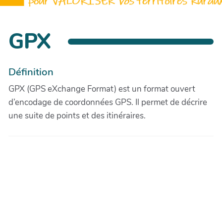
GPX
Définition
GPX (GPS eXchange Format) est un format ouvert
d’encodage de coordonnées GPS. Il permet de décrire
une suite de points et des itinéraires.