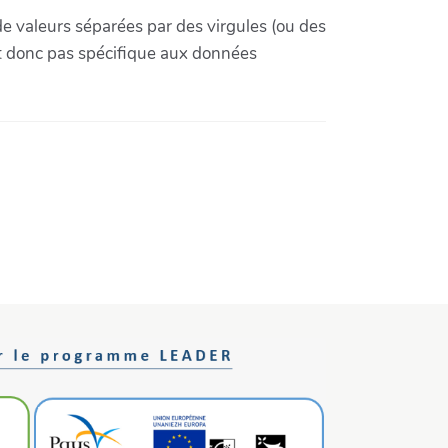
e valeurs séparées par des virgules (ou des
est donc pas spécifique aux données