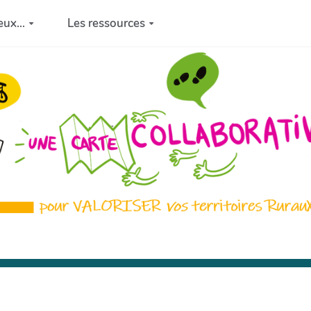
eux...
Les ressources