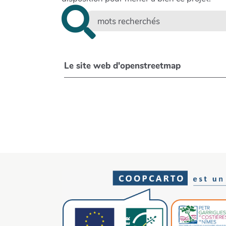
Le site web d'openstreetmap