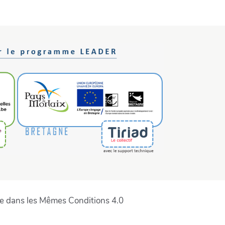
ge dans les Mêmes Conditions 4.0