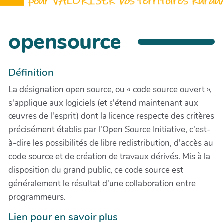
opensource
Définition
La désignation open source, ou « code source ouvert »,
s'applique aux logiciels (et s'étend maintenant aux
œuvres de l'esprit) dont la licence respecte des critères
précisément établis par l'Open Source Initiative, c'est-
à-dire les possibilités de libre redistribution, d'accès au
code source et de création de travaux dérivés. Mis à la
disposition du grand public, ce code source est
généralement le résultat d'une collaboration entre
programmeurs.
Lien pour en savoir plus