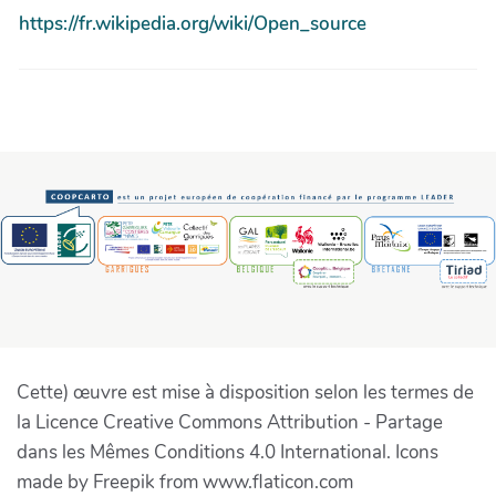
https://fr.wikipedia.org/wiki/Open_source
Cette) œuvre est mise à disposition selon les termes de
la Licence Creative Commons Attribution - Partage
dans les Mêmes Conditions 4.0 International. Icons
made by Freepik from www.flaticon.com