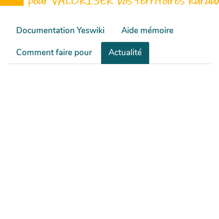
Documentation Yeswiki
Aide mémoire
Comment faire pour
Actualité