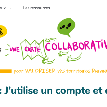
eux...
Les ressources
 J'utilise un compte et 