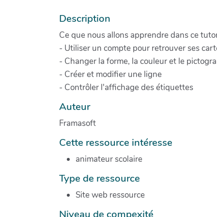
Description
Ce que nous allons apprendre dans ce tutori
- Utiliser un compte pour retrouver ses car
- Changer la forme, la couleur et le picto
- Créer et modifier une ligne
- Contrôler l'affichage des étiquettes
Auteur
Framasoft
Cette ressource intéresse
animateur scolaire
Type de ressource
Site web ressource
Niveau de compexité