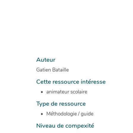
Auteur
Gatien Bataille
Cette ressource intéresse
animateur scolaire
Type de ressource
Méthodologie / guide
Niveau de compexité