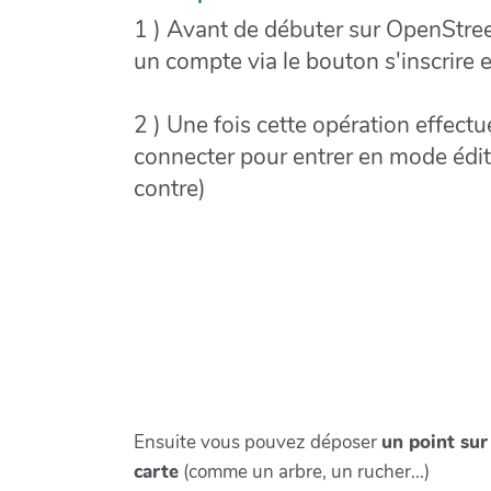
1 ) Avant de débuter sur OpenStreet
un compte via le bouton s'inscrire e
2 ) Une fois cette opération effect
connecter pour entrer en mode éditi
contre)
Ensuite vous pouvez déposer
un point sur
carte
(comme un arbre, un rucher...)