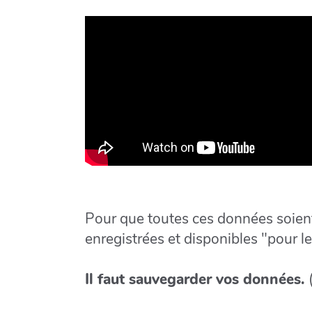
Pour que toutes ces données soien
enregistrées et disponibles "pour 
Il faut sauvegarder vos données.