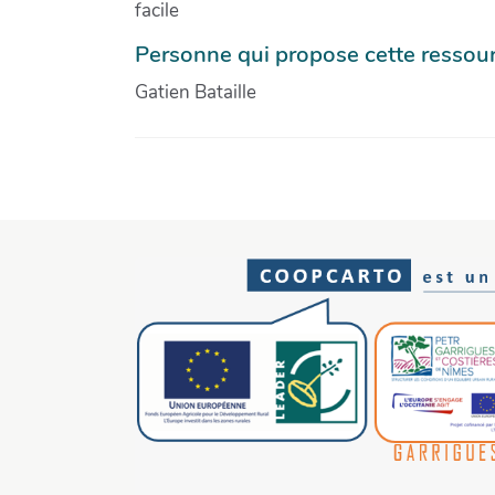
facile
Personne qui propose cette ressou
Gatien Bataille