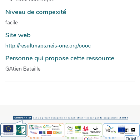
Niveau de compexité
facile
Site web
http://resultmaps.neis-one.org/oooc
Personne qui propose cette ressource
GAtien Bataille