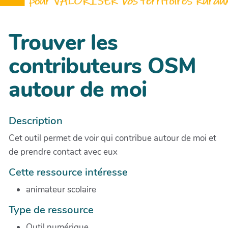
Trouver les
contributeurs OSM
autour de moi
Description
Cet outil permet de voir qui contribue autour de moi et
de prendre contact avec eux
Cette ressource intéresse
animateur scolaire
Type de ressource
Outil numérique