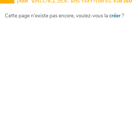
Cette page n'existe pas encore, voulez-vous la
créer
?