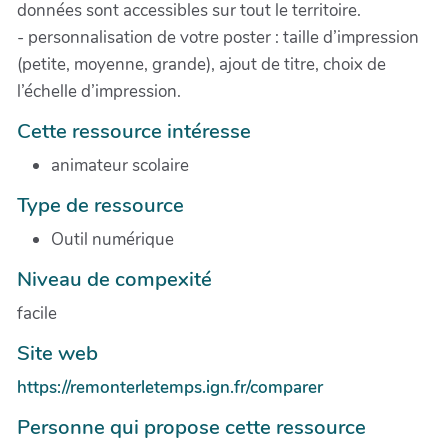
données sont accessibles sur tout le territoire.
- personnalisation de votre poster : taille d’impression
(petite, moyenne, grande), ajout de titre, choix de
l’échelle d’impression.
Cette ressource intéresse
animateur scolaire
Type de ressource
Outil numérique
Niveau de compexité
facile
Site web
https://remonterletemps.ign.fr/comparer
Personne qui propose cette ressource