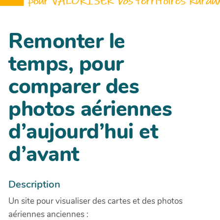
Remonter le
temps, pour
comparer des
photos aériennes
d’aujourd’hui et
d’avant
Description
Un site pour visualiser des cartes et des photos
aériennes anciennes :