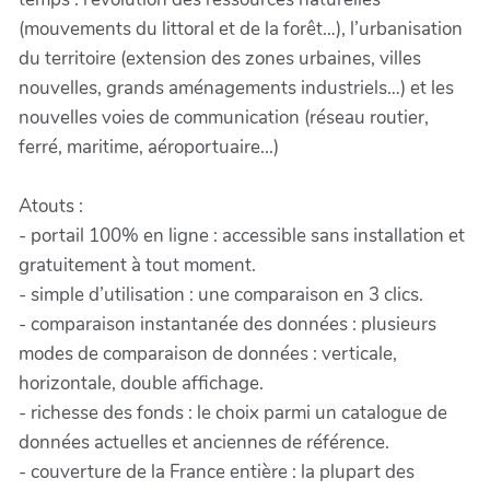
(mouvements du littoral et de la forêt…), l’urbanisation
du territoire (extension des zones urbaines, villes
nouvelles, grands aménagements industriels…) et les
nouvelles voies de communication (réseau routier,
ferré, maritime, aéroportuaire...)
Atouts :
- portail 100% en ligne : accessible sans installation et
gratuitement à tout moment.
- simple d’utilisation : une comparaison en 3 clics.
- comparaison instantanée des données : plusieurs
modes de comparaison de données : verticale,
horizontale, double affichage.
- richesse des fonds : le choix parmi un catalogue de
données actuelles et anciennes de référence.
- couverture de la France entière : la plupart des