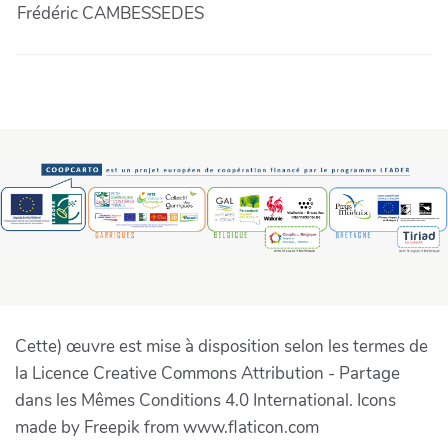
Frédéric CAMBESSEDES
Cette) œuvre est mise à disposition selon les termes de
la Licence Creative Commons Attribution - Partage
dans les Mêmes Conditions 4.0 International. Icons
made by Freepik from www.flaticon.com