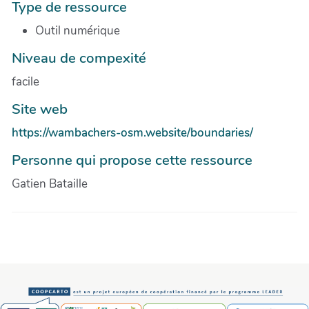
Type de ressource
Outil numérique
Niveau de compexité
facile
Site web
https://wambachers-osm.website/boundaries/
Personne qui propose cette ressource
Gatien Bataille