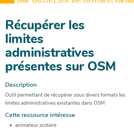
Récupérer les
limites
administratives
présentes sur OSM
Description
Outil permettant de récupérer sous divers formats les
limites administratives existantes dans OSM
Cette ressource intéresse
animateur scolaire