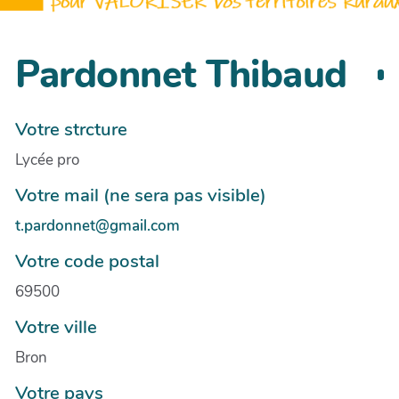
Pardonnet Thibaud
Votre strcture
Lycée pro
Votre mail (ne sera pas visible)
t.pardonnet@gmail.com
Votre code postal
69500
Votre ville
Bron
Votre pays