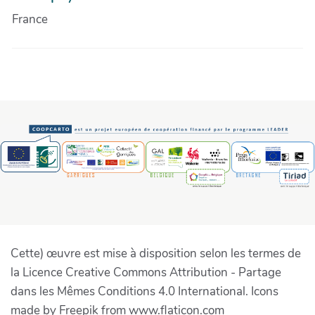
France
Cette) œuvre est mise à disposition selon les termes de
la Licence Creative Commons Attribution - Partage
dans les Mêmes Conditions 4.0 International. Icons
made by Freepik from www.flaticon.com