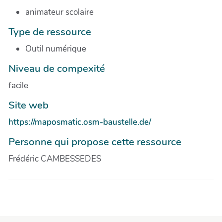
animateur scolaire
Type de ressource
Outil numérique
Niveau de compexité
facile
Site web
https://maposmatic.osm-baustelle.de/
Personne qui propose cette ressource
Frédéric CAMBESSEDES