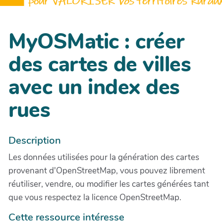
MyOSMatic : créer
des cartes de villes
avec un index des
rues
Description
Les données utilisées pour la génération des cartes
provenant d'OpenStreetMap, vous pouvez librement
réutiliser, vendre, ou modifier les cartes générées tant
que vous respectez la licence OpenStreetMap.
Cette ressource intéresse