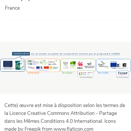
France
Cette) œuvre est mise à disposition selon les termes de
la Licence Creative Commons Attribution - Partage
dans les Mêmes Conditions 4.0 International. Icons
made by Freepik from www.flaticon.com