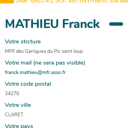
MATHIEU Franck
Votre strcture
MFR des Garrigues du Pic saint loup
Votre mail (ne sera pas visible)
franck.mathieu@mfr.asso.fr
Votre code postal
34270
Votre ville
CLARET
Votre pays