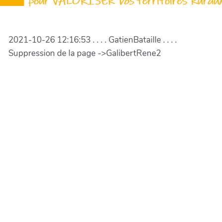
2021-10-26 12:16:53 . . . . GatienBataille . . . .
Suppression de la page ->GalibertRene2