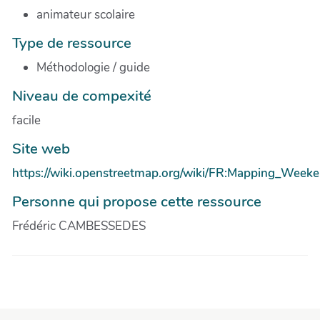
animateur scolaire
Type de ressource
Méthodologie / guide
Niveau de compexité
facile
Site web
https://wiki.openstreetmap.org/wiki/FR:Mapping_Wee
Personne qui propose cette ressource
Frédéric CAMBESSEDES