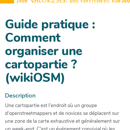
Guide pratique :
Comment
organiser une
cartopartie ?
(wikiOSM)
Description
Une cartopartie est l'endroit où un groupe
d'openstreetmappers et de novices se déplacent sur
une zone de la carte exhaustive et généralement sur
un week-end. C'est un événement convivial où les