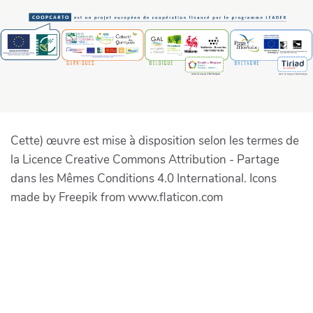
Cette) œuvre est mise à disposition selon les termes de
la Licence Creative Commons Attribution - Partage
dans les Mêmes Conditions 4.0 International. Icons
made by Freepik from www.flaticon.com