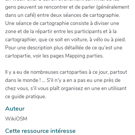
gens peuvent se rencontrer et de parler (généralement
dans un café) entre deux séances de cartographie.
Une séance de cartographie consiste à diviser une
zone et de la répartir entre les participants et à la
cartographier, que ce soit en voiture, à vélo ou à pied.
Pour une description plus détaillée de ce qu'est une
cartopartie, voir les pages Mapping parties.
Il y a eu de nombreuses cartoparties à ce jour, partout
dans le monde ! ... S'il n'y a en a pas eu une près de
chez vous, s'il vous plaît organisez en une en utilisant
ce guide pratique.
Auteur
WikiOSM
Cette ressource intéresse