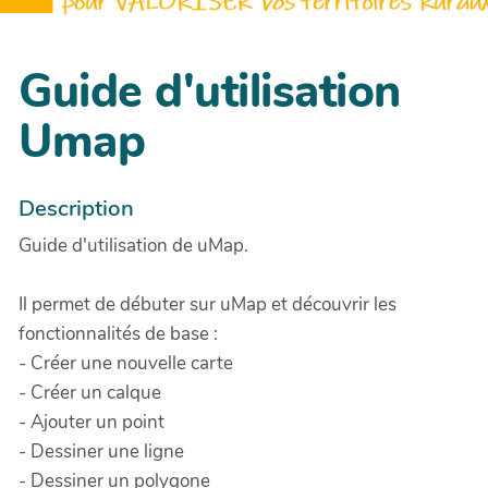
Guide d'utilisation
Umap
Description
Guide d'utilisation de uMap.
Il permet de débuter sur uMap et découvrir les
fonctionnalités de base :
- Créer une nouvelle carte
- Créer un calque
- Ajouter un point
- Dessiner une ligne
- Dessiner un polygone