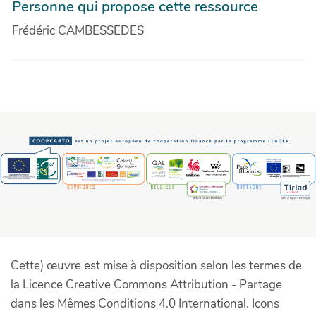
Personne qui propose cette ressource
Frédéric CAMBESSEDES
Cette) œuvre est mise à disposition selon les termes de
la Licence Creative Commons Attribution - Partage
dans les Mêmes Conditions 4.0 International. Icons