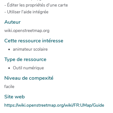
- Éditer les propriétés d'une carte
- Utiliser l'aide intégrée
Auteur
wiki.openstreetmap.org
Cette ressource intéresse
animateur scolaire
Type de ressource
Outil numérique
Niveau de compexité
facile
Site web
https://wiki.openstreetmap.org/wiki/FR:UMap/Guide