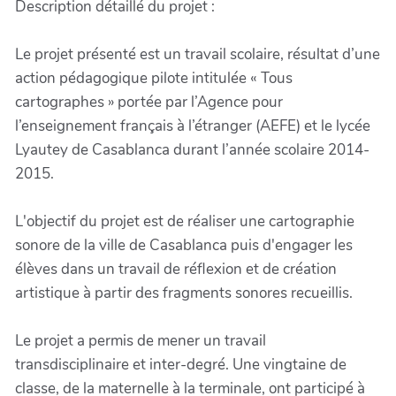
Description détaillé du projet :
Le projet présenté est un travail scolaire, résultat d’une
action pédagogique pilote intitulée « Tous
cartographes » portée par l’Agence pour
l’enseignement français à l’étranger (AEFE) et le lycée
Lyautey de Casablanca durant l’année scolaire 2014-
2015.
L'objectif du projet est de réaliser une cartographie
sonore de la ville de Casablanca puis d'engager les
élèves dans un travail de réflexion et de création
artistique à partir des fragments sonores recueillis.
Le projet a permis de mener un travail
transdisciplinaire et inter-degré. Une vingtaine de
classe, de la maternelle à la terminale, ont participé à