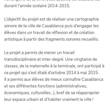
durant l’année scolaire 2014-2015.
L’objectif du projet est de réaliser une cartographie
sonore de la ville de Casablanca puis d’engager les
élèves dans un travail de réflexion et de création
artistique à partir des fragments sonores recueillis.
Le projet a permis de mener un travail
transdisciplinaire et inter-degré. Une vingtaine de
classes, de la maternelle à la terminale, ont participé à
ce projet qui s’est étalé d’octobre 2014 à mai 2015.
Il a permis aux élèves de mieux connaître Casablanca
et ses différentes fonctions (administratives,
économiques, culturelles…), bref de se réapproprier
leur espace urbain et d’habiter vraiment la ville !