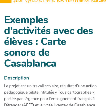
Exemples
d’activités avec des
élèves : Carte
sonore de
Casablanca
Description
Le projet est un travail scolaire, résultat d’une action
pédagogique pilote intitulée « Tous cartographes »
portée par l’Agence pour l’enseignement français à
l’étranger (AEFE) et le lycée Lyautey de Casablanca