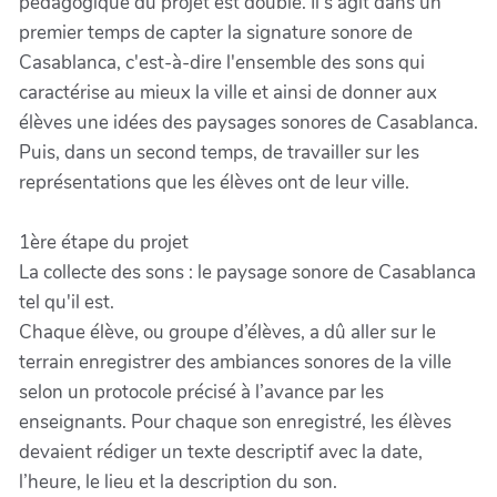
pédagogique du projet est double. Il s’agit dans un
premier temps de capter la signature sonore de
Casablanca, c'est-à-dire l'ensemble des sons qui
caractérise au mieux la ville et ainsi de donner aux
élèves une idées des paysages sonores de Casablanca.
Puis, dans un second temps, de travailler sur les
représentations que les élèves ont de leur ville.
1ère étape du projet
La collecte des sons : le paysage sonore de Casablanca
tel qu'il est.
Chaque élève, ou groupe d’élèves, a dû aller sur le
terrain enregistrer des ambiances sonores de la ville
selon un protocole précisé à l’avance par les
enseignants. Pour chaque son enregistré, les élèves
devaient rédiger un texte descriptif avec la date,
l’heure, le lieu et la description du son.