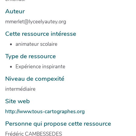
Auteur
mmerlet@lyceelyautey.org
Cette ressource intéresse
animateur scolaire
Type de ressource
Expérience inspirante
Niveau de compexité
intermédiaire
Site web
http://www.tous-cartographes.org
Personne qui propose cette ressource
Frédéric CAMBESSEDES