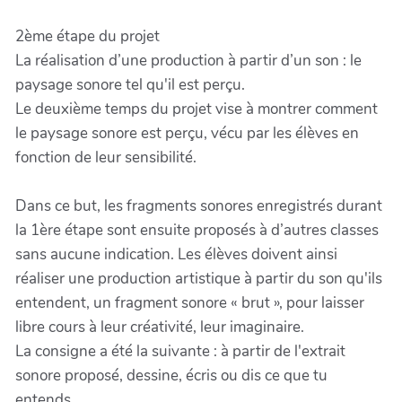
2ème étape du projet
La réalisation d’une production à partir d’un son : le
paysage sonore tel qu'il est perçu.
Le deuxième temps du projet vise à montrer comment
le paysage sonore est perçu, vécu par les élèves en
fonction de leur sensibilité.
Dans ce but, les fragments sonores enregistrés durant
la 1ère étape sont ensuite proposés à d’autres classes
sans aucune indication. Les élèves doivent ainsi
réaliser une production artistique à partir du son qu'ils
entendent, un fragment sonore « brut », pour laisser
libre cours à leur créativité, leur imaginaire.
La consigne a été la suivante : à partir de l'extrait
sonore proposé, dessine, écris ou dis ce que tu
entends.