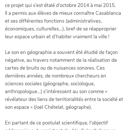
ce projet qui s’est étalé d’octobre 2014 à mai 2015.
Il a permis aux élèves de mieux connaître Casablanca
et ses différentes fonctions (administratives,
économiques, culturelles…), bref de se réapproprier
leur espace urbain et d’habiter vraiment la ville !
Le son en géographie a souvent été étudié de façon
négative, au travers notamment de la réalisation de
cartes de bruits ou de nuisances sonores. Ces
dernières années, de nombreux chercheurs en
sciences sociales (géographe, sociologue,
anthropologue...) s'intéressent au son comme «
révélateur des liens de territorialités entre la société et
son espace » (Joël Chételat, géographe).
En partant de ce postulat scientifique, l'objectif