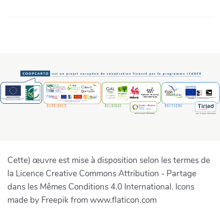
Cette) œuvre est mise à disposition selon les termes de
la Licence Creative Commons Attribution - Partage
dans les Mêmes Conditions 4.0 International. Icons
made by Freepik from www.flaticon.com