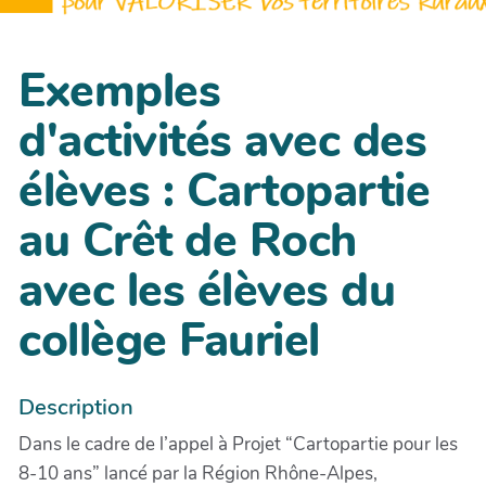
Exemples
d'activités avec des
élèves : Cartopartie
au Crêt de Roch
avec les élèves du
collège Fauriel
Description
Dans le cadre de l’appel à Projet “Cartopartie pour les
8-10 ans” lancé par la Région Rhône-Alpes,