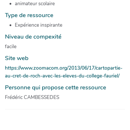
animateur scolaire
Type de ressource
Expérience inspirante
Niveau de compexité
facile
Site web
https://www.zoomacom.org/2013/06/17/cartopartie-
au-cret-de-roch-avec-les-eleves-du-college-fauriel/
Personne qui propose cette ressource
Frédéric CAMBESSEDES