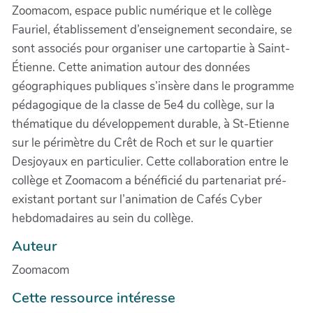
Zoomacom, espace public numérique et le collège
Fauriel, établissement d’enseignement secondaire, se
sont associés pour organiser une cartopartie à Saint-
Étienne. Cette animation autour des données
géographiques publiques s’insère dans le programme
pédagogique de la classe de 5e4 du collège, sur la
thématique du développement durable, à St-Etienne
sur le périmètre du Crêt de Roch et sur le quartier
Desjoyaux en particulier. Cette collaboration entre le
collège et Zoomacom a bénéficié du partenariat pré-
existant portant sur l’animation de Cafés Cyber
hebdomadaires au sein du collège.
Auteur
Zoomacom
Cette ressource intéresse