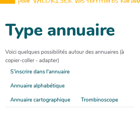
Type annuaire
Voici quelques possibilités autour des annuaires (à
copier-coller - adapter)
S'inscrire dans l'annuaire
Annuaire alphabétique
Annuaire cartographique
Trombinoscope