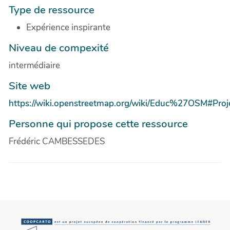
Type de ressource
Expérience inspirante
Niveau de compexité
intermédiaire
Site web
https://wiki.openstreetmap.org/wiki/Educ%27OSM#Pr
Personne qui propose cette ressource
Frédéric CAMBESSEDES