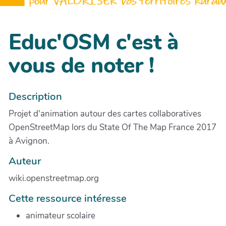
Educ'OSM c'est à
vous de noter !
Description
Projet d'animation autour des cartes collaboratives
OpenStreetMap lors du State Of The Map France 2017
à Avignon.
Auteur
wiki.openstreetmap.org
Cette ressource intéresse
animateur scolaire