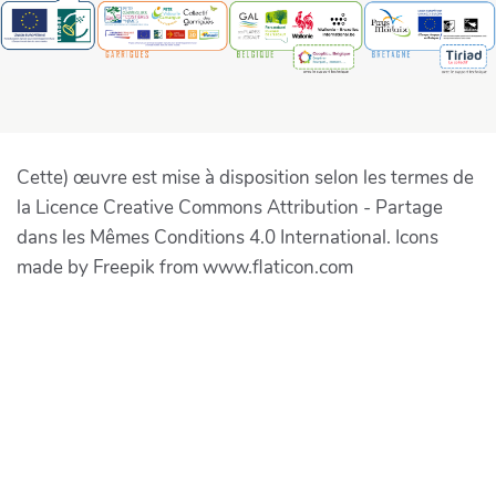
Cette) œuvre est mise à disposition selon les termes de
la Licence Creative Commons Attribution - Partage
dans les Mêmes Conditions 4.0 International. Icons
made by Freepik from www.flaticon.com