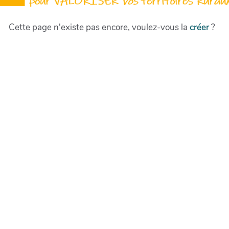
Cette page n'existe pas encore, voulez-vous la
créer
?