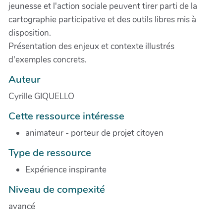
jeunesse et l'action sociale peuvent tirer parti de la
cartographie participative et des outils libres mis à
disposition.
Présentation des enjeux et contexte illustrés
d'exemples concrets.
Auteur
Cyrille GIQUELLO
Cette ressource intéresse
animateur - porteur de projet citoyen
Type de ressource
Expérience inspirante
Niveau de compexité
avancé