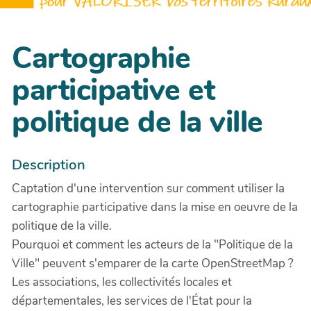
Cartographie
participative et
politique de la ville
Description
Captation d'une intervention sur comment utiliser la
cartographie participative dans la mise en oeuvre de la
politique de la ville.
Pourquoi et comment les acteurs de la "Politique de la
Ville" peuvent s'emparer de la carte OpenStreetMap ?
Les associations, les collectivités locales et
départementales, les services de l'État pour la