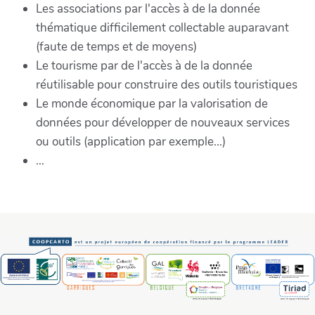
Les associations par l'accès à de la donnée
thématique difficilement collectable auparavant
(faute de temps et de moyens)
Le tourisme par de l'accès à de la donnée
réutilisable pour construire des outils touristiques
Le monde économique par la valorisation de
données pour développer de nouveaux services
ou outils (application par exemple...)
...