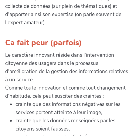
collecte de données (sur plein de thématiques) et
d'apporter ainsi son expertise (on parle souvent de
l'expert amateur)
Ca fait peur (parfois)
Le caractère innovant réside dans l'intervention
citoyenne des usagers dans le processus
d'amélioration de la gestion des informations relatives
à un service.
Comme toute innovation et comme tout changement
d'habitude, cela peut susciter des craintes :
crainte que des informations négatives sur les
services portent atteinte à leur image,
crainte que les données renseignées par les
citoyens soient fausses,