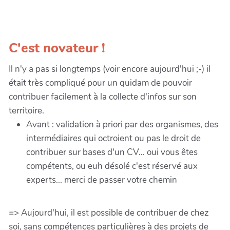
C'est novateur !
Il n'y a pas si longtemps (voir encore aujourd'hui ;-) il
était très compliqué pour un quidam de pouvoir
contribuer facilement à la collecte d'infos sur son
territoire.
Avant : validation à priori par des organismes, des
intermédiaires qui octroient ou pas le droit de
contribuer sur bases d'un CV... oui vous êtes
compétents, ou euh désolé c'est réservé aux
experts... merci de passer votre chemin
=> Aujourd'hui, il est possible de contribuer de chez
soi, sans compétences particulières à des projets de