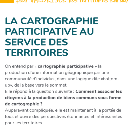
LA CARTOGRAPHIE
PARTICIPATIVE AU
SERVICE DES
TERRITOIRES
On entend par «
cartographie participative
» la
production d’une information géographique par une
communauté d’individus, dans une logique dite «bottom-
up», de la base vers le sommet.
Elle répond à la question suivante :
Comment associer les
citoyens à la production de biens communs sous forme
de cartographie ?
Auparavant compliquée, elle est maintenant à la portée de
tous et ouvre des perspectives étonnantes et intéressantes
pour les territoires