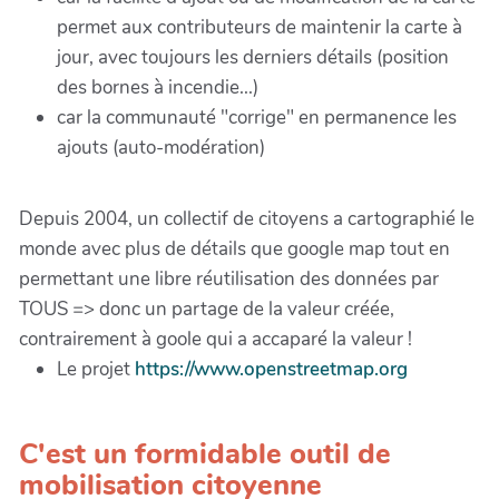
permet aux contributeurs de maintenir la carte à
jour, avec toujours les derniers détails (position
des bornes à incendie...)
car la communauté "corrige" en permanence les
ajouts (auto-modération)
Depuis 2004, un collectif de citoyens a cartographié le
monde avec plus de détails que google map tout en
permettant une libre réutilisation des données par
TOUS => donc un partage de la valeur créée,
contrairement à goole qui a accaparé la valeur !
Le projet
https://www.openstreetmap.org
C'est un formidable outil de
mobilisation citoyenne