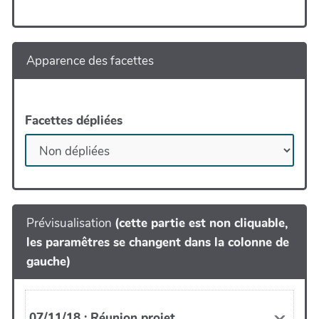
Apparence des facettes
Facettes dépliées
Prévisualisation
(cette partie est non cliquable,
les paramêtres se changent dans la colonne de
gauche)