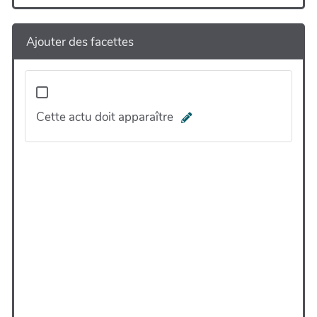
Ajouter des facettes
Cette actu doit apparaître