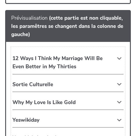
Prévisualisation
(cette partie est non cliquable,
les paramêtres se changent dans la colonne de
gauche)