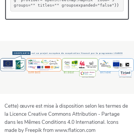
groups="" titles="" groupsexpanded="false"}}
Cette) œuvre est mise à disposition selon les termes de
la Licence Creative Commons Attribution - Partage
dans les Mêmes Conditions 4.0 International. Icons
made by Freepik from www.flaticon.com