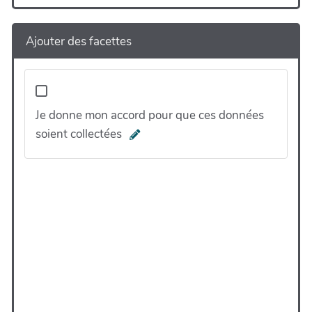
Ajouter des facettes
Je donne mon accord pour que ces données
soient collectées