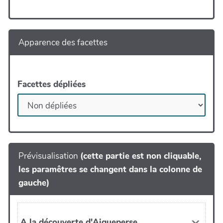
Apparence des facettes
Facettes dépliées
Prévisualisation
(cette partie est non cliquable,
les paramêtres se changent dans la colonne de
gauche)