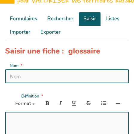
Formulaires
Rechercher
Saisir
Listes
Importer
Exporter
Saisir une fiche : glossaire
Nom
Définition
Format