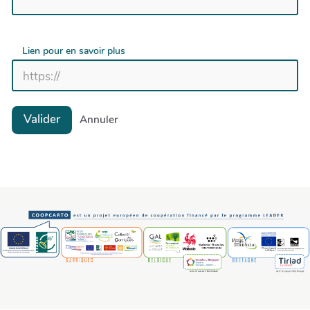
Lien pour en savoir plus
Valider
Annuler