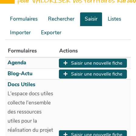
Formulaires
Rechercher
Saisir
Listes
Importer
Exporter
Formulaires
Actions
Agenda
Saisir une nouvelle fiche
Blog-Actu
Saisir une nouvelle fiche
Docs Utiles
L'espace docs utiles
collecte l'ensemble
des ressources
utiles pour la
réalisation du projet
Saisir une nouvelle fiche