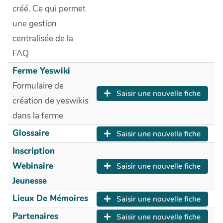
créé. Ce qui permet
une gestion
centralisée de la
FAQ
Ferme Yeswiki
Formulaire de
Saisir une nouvelle fiche
création de yeswikis
dans la ferme
Glossaire
Saisir une nouvelle fiche
Inscription
Webinaire
Saisir une nouvelle fiche
Jeunesse
Lieux De Mémoires
Saisir une nouvelle fiche
Partenaires
Saisir une nouvelle fiche