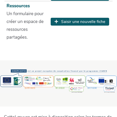
Ressources
Un formulaire pour
créer un espace de
Saisir une nouvelle fiche
ressources
partagées.