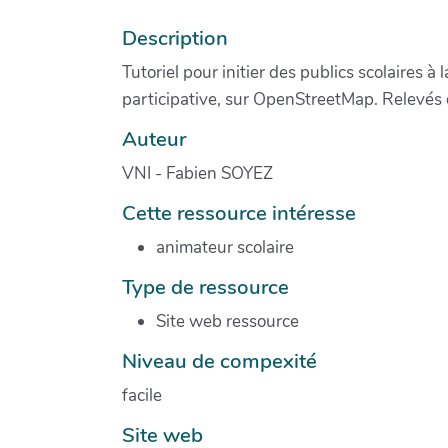
Description
Tutoriel pour initier des publics scolaires 
participative, sur OpenStreetMap. Relevés d
Auteur
VNI - Fabien SOYEZ
Cette ressource intéresse
animateur scolaire
Type de ressource
Site web ressource
Niveau de compexité
facile
Site web