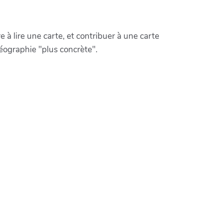
 à lire une carte, et contribuer à une carte
géographie "plus concrète".