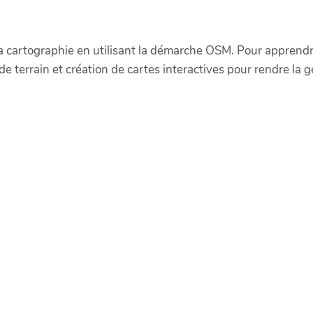
à la cartographie en utilisant la démarche OSM. Pour apprendre
e terrain et création de cartes interactives pour rendre la 