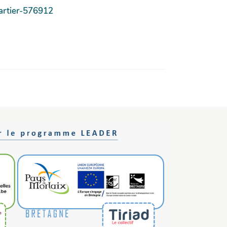
artier-576912