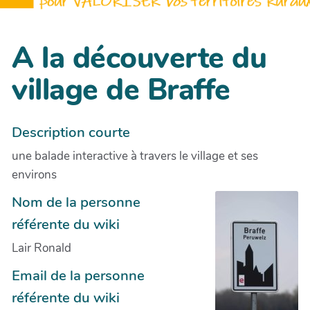
A la découverte du
village de Braffe
Description courte
une balade interactive à travers le village et ses
environs
Nom de la personne
référente du wiki
Lair Ronald
Email de la personne
référente du wiki