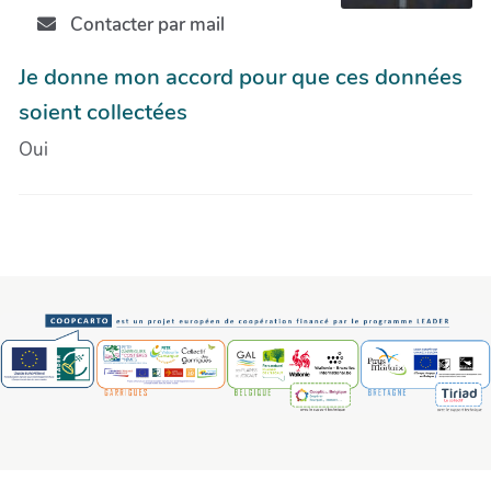
Contacter par mail
Je donne mon accord pour que ces données
soient collectées
Oui