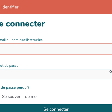
identifier.
e connecter
mail ou nom d'utilisateur.ice
ot de passe
 de passe perdu ?
Se souvenir de moi
Se connecter