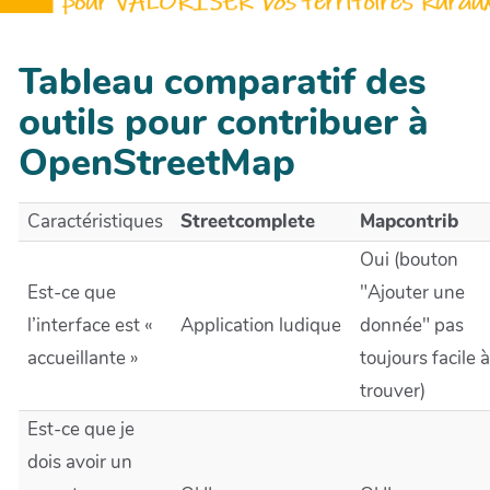
Tableau comparatif des
outils pour contribuer à
OpenStreetMap
Caractéristiques
Streetcomplete
Mapcontrib
Oui (bouton
Est-ce que
"Ajouter une
l’interface est «
Application ludique
donnée" pas
accueillante »
toujours facile à
trouver)
Est-ce que je
dois avoir un