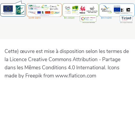
Cette) œuvre est mise à disposition selon les termes de
la Licence Creative Commons Attribution - Partage
dans les Mêmes Conditions 4.0 International. Icons
made by Freepik from www.flaticon.com