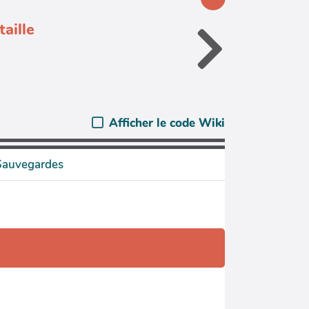
aille
Afficher le code Wiki