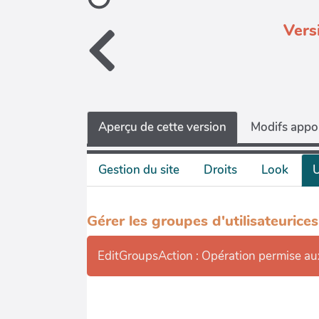
Vers
Aperçu de cette version
Modifs appor