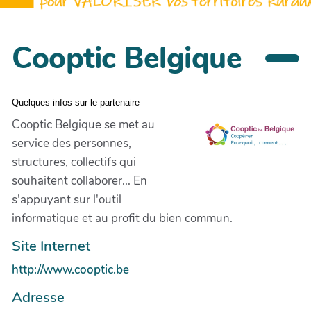
Cooptic Belgique
Quelques infos sur le partenaire
Cooptic Belgique se met au
service des personnes,
structures, collectifs qui
souhaitent collaborer... En
s'appuyant sur l'outil
informatique et au profit du bien commun.
Site Internet
http://www.cooptic.be
Adresse