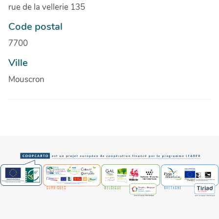
rue de la vellerie 135
Code postal
7700
Ville
Mouscron